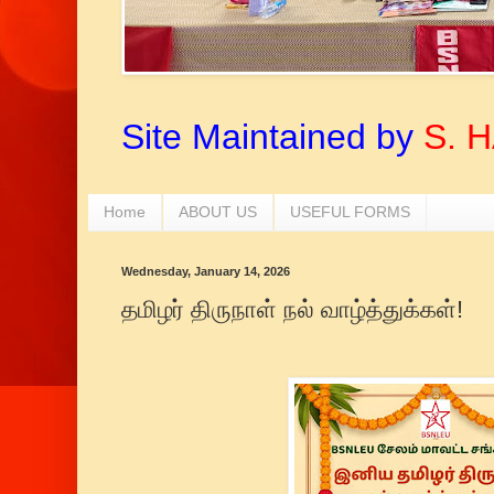
Site Maintained by
S. 
Home
ABOUT US
USEFUL FORMS
Wednesday, January 14, 2026
தமிழர் திருநாள் நல் வாழ்த்துக்கள்!