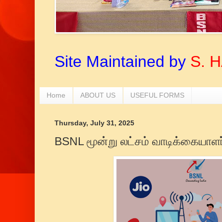
Site Maintained by
S. 
Home
ABOUT US
USEFUL FORMS
Thursday, July 31, 2025
BSNL மூன்று லட்சம் வாடிக்கையாள