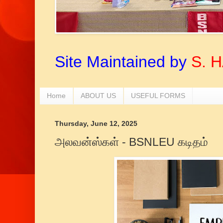
Site Maintained by
S. 
Home
ABOUT US
USEFUL FORMS
Thursday, June 12, 2025
அலவன்ஸ்கள் - BSNLEU கடிதம்