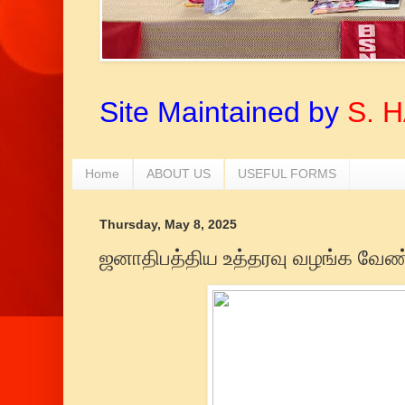
Site Maintained by
S. 
Home
ABOUT US
USEFUL FORMS
Thursday, May 8, 2025
ஜனாதிபத்திய உத்தரவு வழங்க வேண்