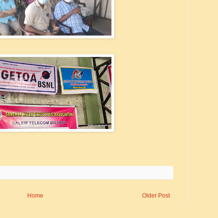
Home
Older Post