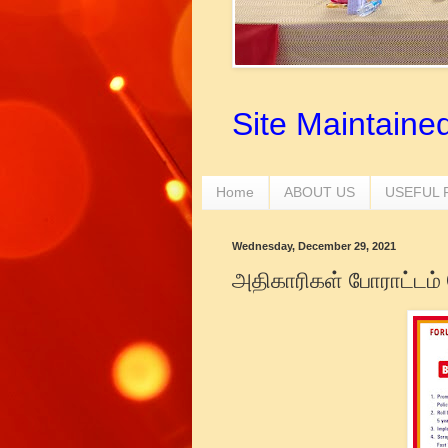
Site Maintaine
Home
ABOUT US
USEFUL
Wednesday, December 29, 2021
அதிகாரிகள் போராட்டம் 