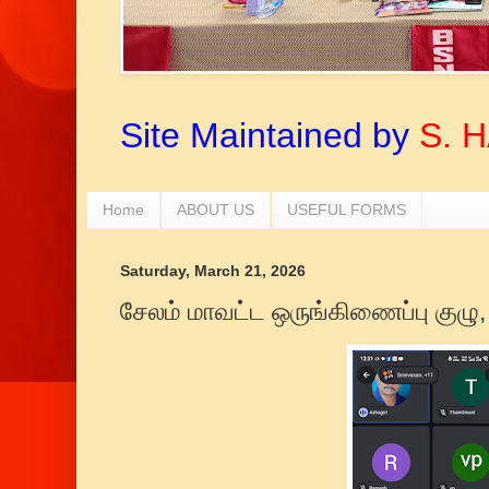
Site Maintained by
S. 
Home
ABOUT US
USEFUL FORMS
Saturday, March 21, 2026
சேலம் மாவட்ட ஒருங்கிணைப்பு குழு,