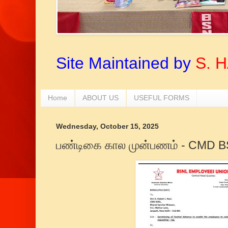
Site Maintained by
S. 
Home
ABOUT US
USEFUL FORMS
Wednesday, October 15, 2025
பண்டிகை கால முன்பணம் - CMD BS