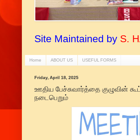
Site Maintained by
S. 
Home
ABOUT US
USEFUL FORMS
Friday, April 18, 2025
ஊதிய பேச்சுவார்த்தை குழுவின் கூட
நடைபெறும்