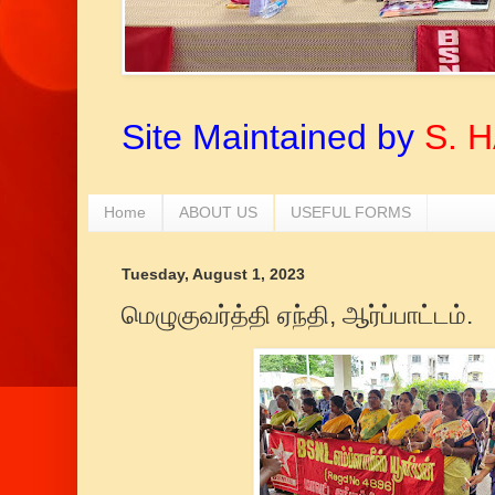
Site Maintained by
S. 
Home
ABOUT US
USEFUL FORMS
Tuesday, August 1, 2023
மெழுகுவர்த்தி ஏந்தி, ஆர்ப்பாட்டம்.