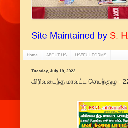
Site Maintained by
S. 
Home
ABOUT US
USEFUL FORMS
Tuesday, July 19, 2022
விரிவடைந்த மாவட்ட செயற்குழு - 2