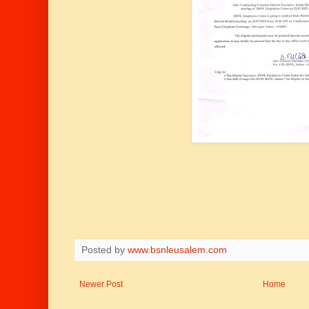
Posted by
www.bsnleusalem.com
Newer Post
Home