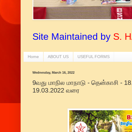
Site Maintained by
S. 
Home
ABOUT US
USEFUL FORMS
Wednesday, March 16, 2022
9வது மாநில மாநாடு - தென்காசி - 18
19.03.2022 வரை