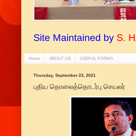
Site Maintained by
S. 
Home
ABOUT US
USEFUL FORMS
Thursday, September 23, 2021
புதிய தொலைத்தொடர்பு செயலர்