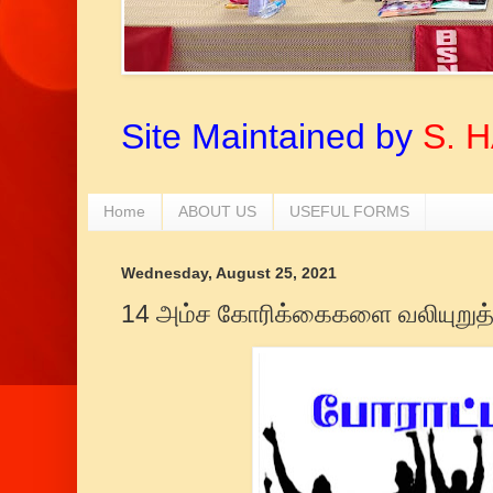
Site Maintained by
S. 
Home
ABOUT US
USEFUL FORMS
Wednesday, August 25, 2021
14 அம்ச கோரிக்கைகளை வலியுறுத்