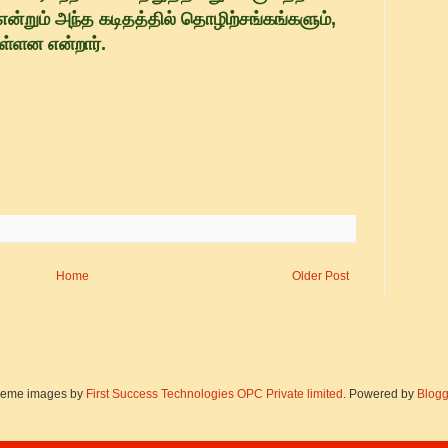
என்றும் அந்த கடிதத்தில் தொழிற்சங்கங்களும்,
ள்ளன என்றார்.
Home
Older Post
eme images by
First Success Technologies OPC Private limited
. Powered by
Blogg