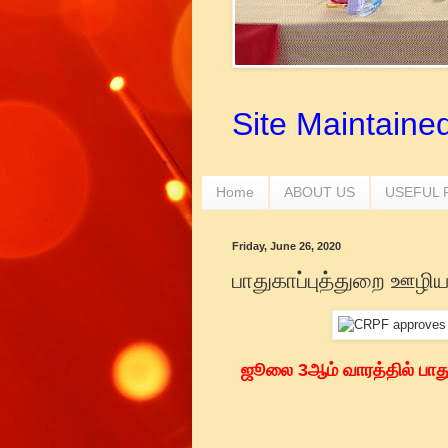
Site Maintaine
Home
ABOUT US
USEFUL
Friday, June 26, 2020
பாதுகாப்புத்துறை ஊழிய
ஜூலை 3ஆம் வாரத்தில் பாத