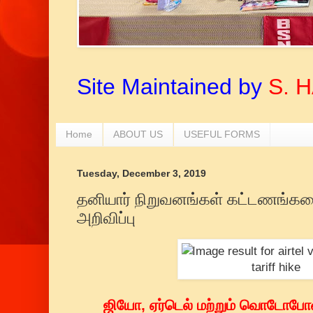
Site Maintained by
S. 
Home
ABOUT US
USEFUL FORMS
Tuesday, December 3, 2019
தனியார் நிறுவனங்கள் கட்டணங்க
அறிவிப்பு
ஜியோ, ஏர்டெல் மற்றும் வொடோபோன