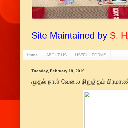
Site Maintained by
S. 
Home
ABOUT US
USEFUL FORMS
Tuesday, February 19, 2019
முதல் நாள் வேலை நிறுத்தம் பிரமா