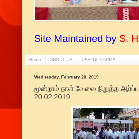
Site Maintained by
S. 
Home
ABOUT US
USEFUL FORMS
Wednesday, February 20, 2019
மூன்றாம் நாள் வேலை நிறுத்த ஆர்ப்பா
20.02.2019