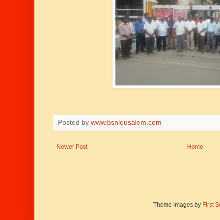
Posted by
www.bsnleusalem.com
Newer Post
Home
Theme images by
First 