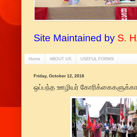
Site Maintained by
S. 
Home
ABOUT US
USEFUL FORMS
Friday, October 12, 2018
ஒப்பந்த ஊழியர் கோரிக்கைகளுக்காக