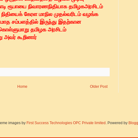
 கோடி ரூபாயை நிவாரணநிதியாக தமிழகஅரசிடம்
நிதியைக் கேரள மாநில முதல்வரிடம் வழங்க
மாத சம்பளத்தில் இருந்து இதற்கான
கொள்ளுமாறு தமிழக அரசிடம்
ு அவர் கூறினார்
Home
Older Post
eme images by
First Success Technologies OPC Private limited
. Powered by
Blogg