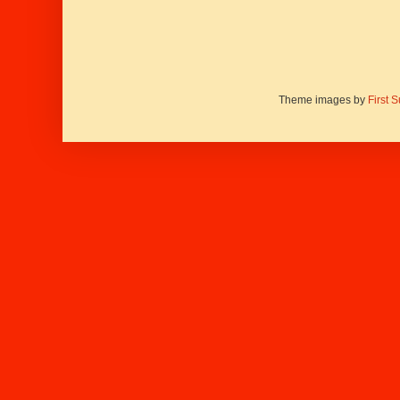
Theme images by
First 