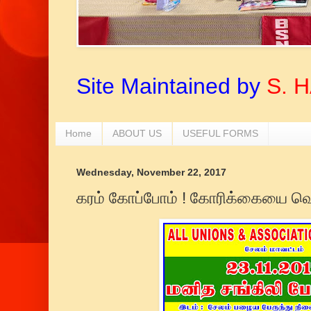
Site Maintained by
S. 
Home
ABOUT US
USEFUL FORMS
Wednesday, November 22, 2017
கரம் கோப்போம் ! கோரிக்கையை வெ