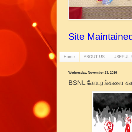
Site Maintaine
Home
ABOUT US
USEFUL
Wednesday, November 23, 2016
BSNL கோபுரங்களை காத