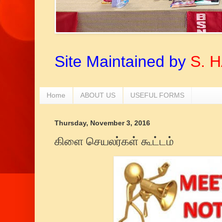
Site Maintained by
S. 
Home
ABOUT US
USEFUL FORMS
Thursday, November 3, 2016
கிளை செயலர்கள் கூட்டம்