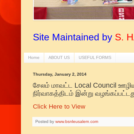
Site Maintained by
S. 
Home
ABOUT US
USEFUL FORMS
Thursday, January 2, 2014
சேலம் மாவட்ட Local Council ஊழியர
நிர்வாகத்திடம் இன்று வழங்கப்பட்டத
Click Here to View
Posted by
www.bsnleusalem.com