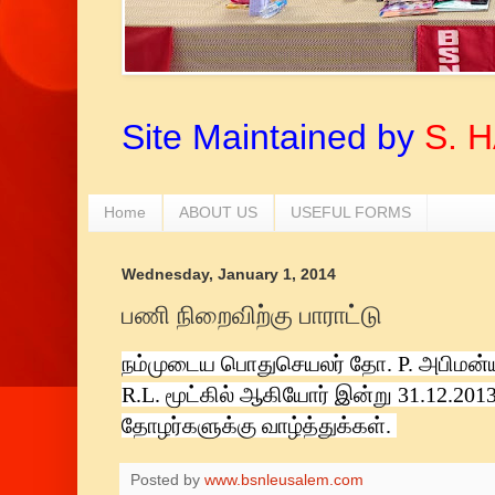
Site Maintained by
S. 
Home
ABOUT US
USEFUL FORMS
Wednesday, January 1, 2014
பணி நிறைவிற்கு பாராட்டு
நம்முடைய பொதுசெயலர் தோ. P. அபிமன்ய
R.L. மூட்கில் ஆகியோர் இன்று 31.12.2013
தோழர்களுக்கு வாழ்த்துக்கள்.
Posted by
www.bsnleusalem.com