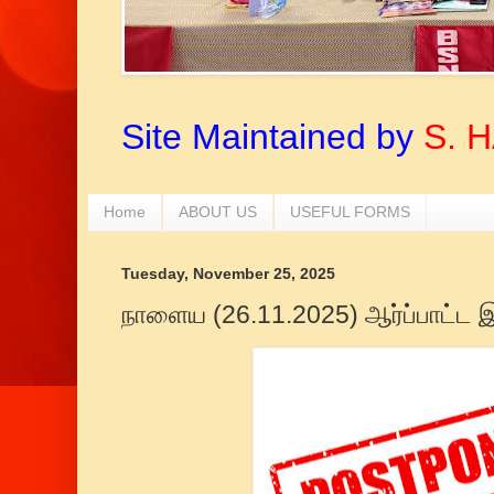
Site Maintained by
S. 
Home
ABOUT US
USEFUL FORMS
Tuesday, November 25, 2025
நாளைய (26.11.2025) ஆர்ப்பாட்ட இ