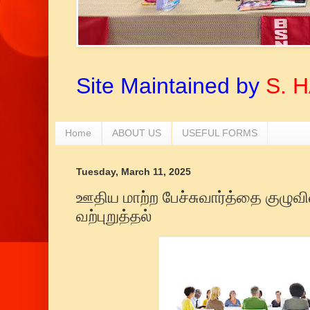
Site Maintained by
S. 
Home
ABOUT US
USEFUL FORMS
Tuesday, March 11, 2025
ஊதிய மாற்ற பேச்சுவார்த்தை குழுவ
வற்புறுத்தல்