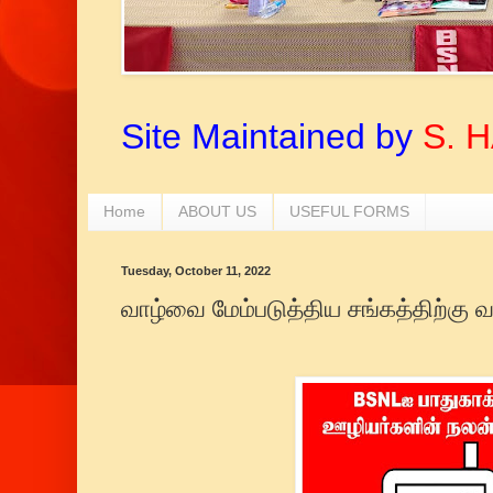
Site Maintained by
S. 
Home
ABOUT US
USEFUL FORMS
Tuesday, October 11, 2022
வாழ்வை மேம்படுத்திய சங்கத்திற்கு வ