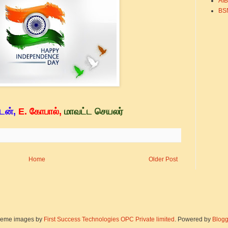
AI
BS
ுடன்,
E. கோபால்,
மாவட்ட செயலர்
Home
Older Post
eme images by
First Success Technologies OPC Private limited
. Powered by
Blogg