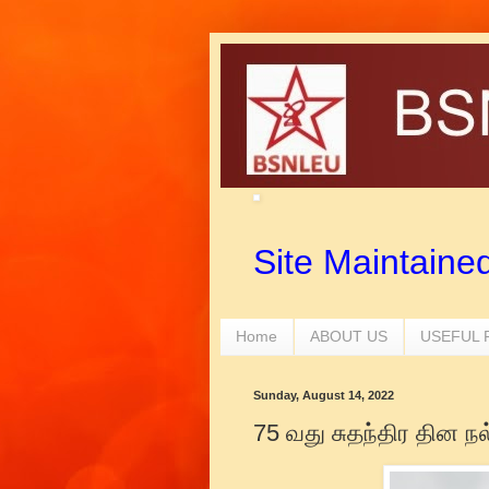
Site Maintaine
Home
ABOUT US
USEFUL
Sunday, August 14, 2022
75 வது சுதந்திர தின நல