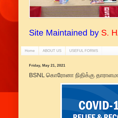
Site Maintained by
S. 
Home
ABOUT US
USEFUL FORMS
Friday, May 21, 2021
BSNL கொரோனா நிதிக்கு தாராளமா