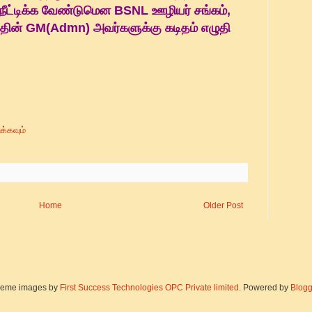
ீட்டிக்க வேண்டுமென BSNL ஊழியர் சங்கம்,
்தின் GM(Admn) அவர்களுக்கு கடிதம் எழுதி
்கவும்
Home
Older Post
eme images by
First Success Technologies OPC Private limited
. Powered by
Blogg