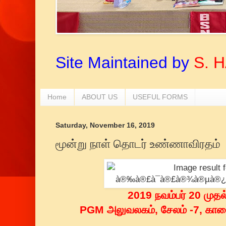
Site Maintained by
S. 
Home
ABOUT US
USEFUL FORMS
Saturday, November 16, 2019
மூன்று நாள் தொடர் உண்ணாவிரதம்
2019 நவம்பர் 20 முத
PGM அலுவலகம், சேலம் -7, கா