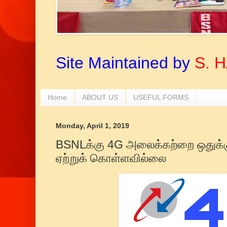
Site Maintained by
S. 
Home
ABOUT US
USEFUL FORMS
Monday, April 1, 2019
BSNLக்கு 4G அலைக்கற்றை ஒதுக்
ஏற்றுக் கொள்ளவில்லை