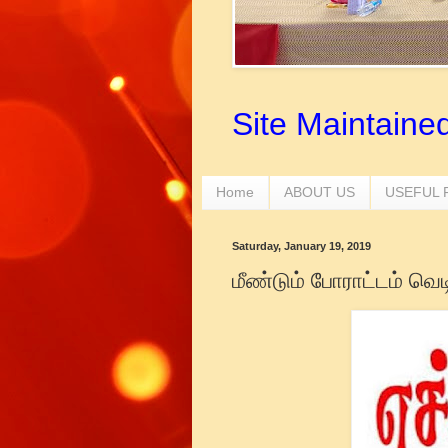
Site Maintaine
Home
ABOUT US
USEFUL
Saturday, January 19, 2019
மீண்டும் போராட்டம் வெட