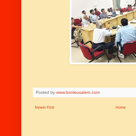
Posted by
www.bsnleusalem.com
Newer Post
Home