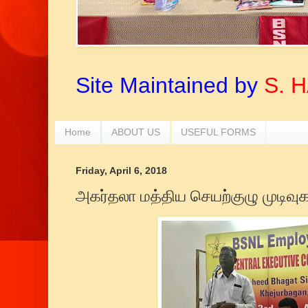
Site Maintained by
S. 
Home
ABOUT US
USEFUL FORMS
Friday, April 6, 2018
அகர்தலா மத்திய செயற்குழு முடிவுக