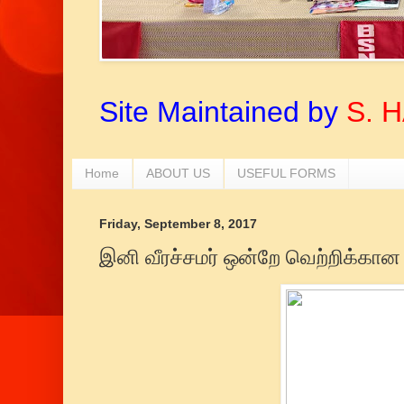
Site Maintained by
S. 
Home
ABOUT US
USEFUL FORMS
Friday, September 8, 2017
இனி வீரச்சமர் ஒன்றே வெற்றிக்கான