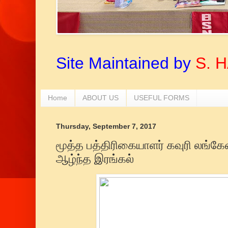
Site Maintained by
S. 
Home
ABOUT US
USEFUL FORMS
Thursday, September 7, 2017
மூத்த பத்திரிகையாளர் கவுரி லங்கே
ஆழ்ந்த இரங்கல்