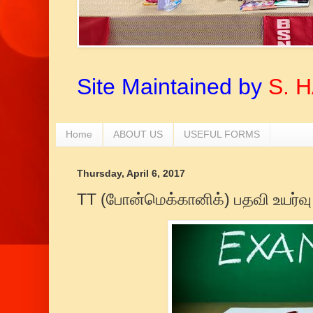
Site Maintained by
S. 
Home
ABOUT US
USEFUL FORMS
Thursday, April 6, 2017
TT (போன்மெக்கானிக்) பதவி உயர்வு 