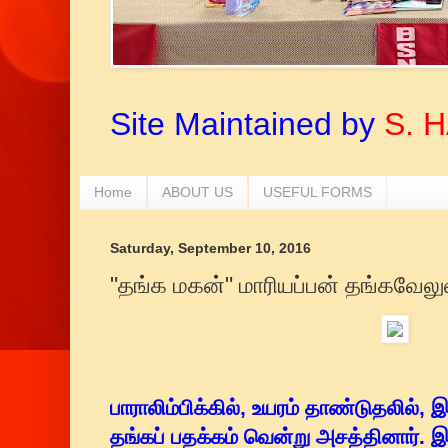
Site Maintained by
S. 
Home
ABOUT US
USEFUL FORMS
Saturday, September 10, 2016
"தங்க மகன்" மாரியப்பன் தங்கவேலுவ
பாராலிம்பிக்கில், உயரம் தாண்டுதலில், இ
தங்கப் பதக்கம் வென்று அசத்தினார். 