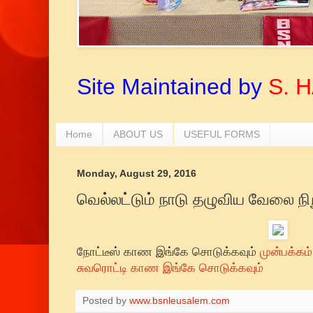
Site Maintained by
S. 
Home
ABOUT US
USEFUL FORMS
Monday, August 29, 2016
வெல்லட்டும் நாடு தழுவிய வேலை நிற
நோட்டீஸ் காண இங்கே சொடுக்கவும்
முன்பக்கம்
சுவரொட்டி காண இங்கே சொடுக்கவும்
Posted by
www.bsnleusalem.com