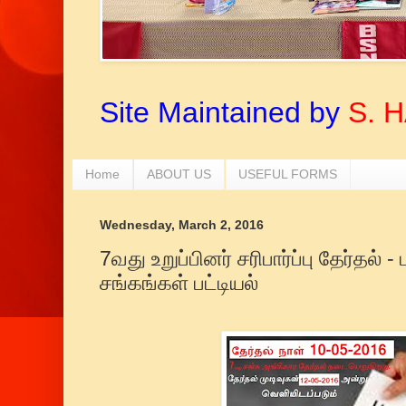
Site Maintained by
S. 
Home
ABOUT US
USEFUL FORMS
Wednesday, March 2, 2016
7வது உறுப்பினர் சரிபார்ப்பு தேர்தல் 
சங்கங்கள் பட்டியல்