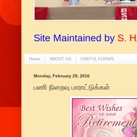
Site Maintained by
S. 
Home
ABOUT US
USEFUL FORMS
Monday, February 29, 2016
பணி நிறைவு பாராட்டுக்கள்