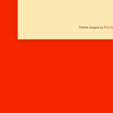
Theme images by
First 