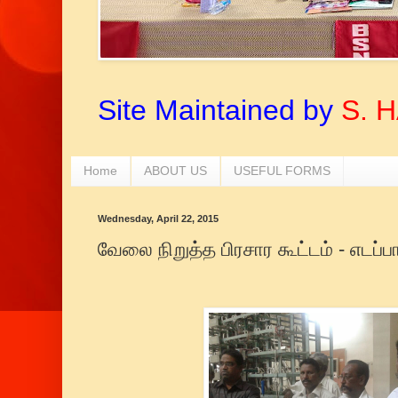
Site Maintained by
S. 
Home
ABOUT US
USEFUL FORMS
Wednesday, April 22, 2015
வேலை நிறுத்த பிரசார கூட்டம் - எடப்ப