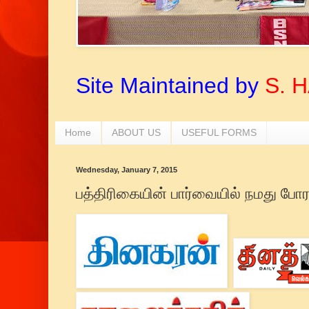
Site Maintained by
S. 
Home
ABOUT US
USEFUL FORMS
Wednesday, January 7, 2015
பத்திரிகையின் பார்வையில் நமது போர