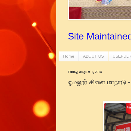
Site Maintaine
Home
ABOUT US
USEFUL
Friday, August 1, 2014
ஓமலூர் கிளை மாநாடு -