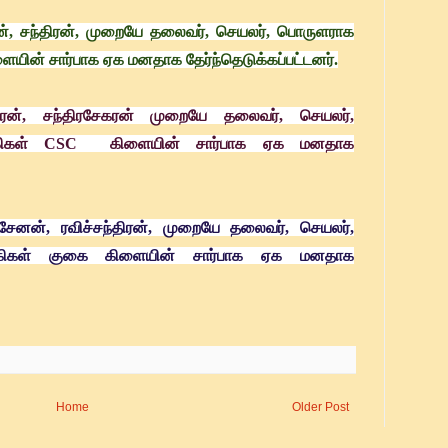
், சந்திரன், முறையே தலைவர், செயலர், பொருளராக
ின் சார்பாக ஏக மனதாக தேர்ந்தெடுக்கப்பட்டனர்.
்திரன், சந்திரசேகரன் முறையே தலைவர், செயலர்,
கிகள் CSC கிளையின் சார்பாக ஏக மனதாக
ரசேனன், ரவிச்சந்திரன், முறையே தலைவர், செயலர்,
கிகள் குகை கிளையின் சார்பாக ஏக மனதாக
Home
Older Post