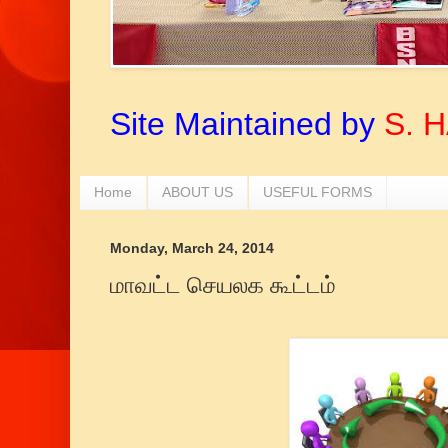
Site Maintained by
S. 
Home
ABOUT US
USEFUL FORMS
Monday, March 24, 2014
மாவட்ட செயலக கூட்டம்