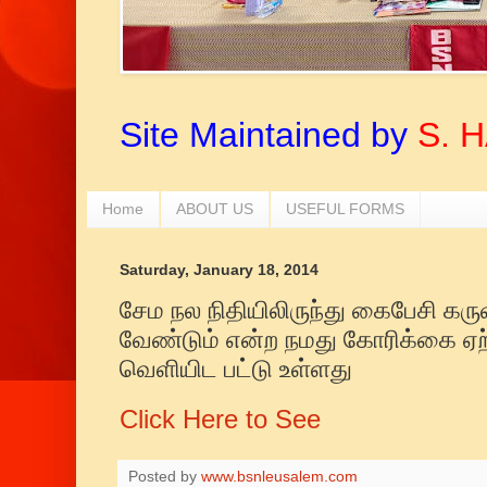
Site Maintained by
S. 
Home
ABOUT US
USEFUL FORMS
Saturday, January 18, 2014
சேம நல நிதியிலிருந்து கைபேசி கர
வேண்டும் என்ற நமது கோரிக்கை ஏற்க
வெளியிட பட்டு உள்ளது
Click Here to See
Posted by
www.bsnleusalem.com